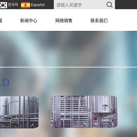
한국의
Español
域
新闻中心
网络销售
联系我们
ION
NEWS
NETWROK
CONTACT