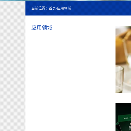
当前位置：
首页
-
应用领域
应用领域