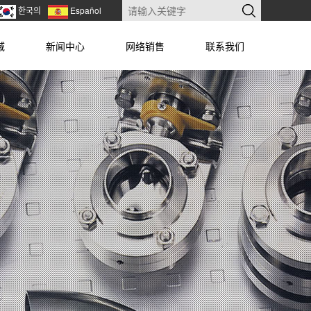
한국의
Español
域
新闻中心
网络销售
联系我们
ION
NEWS
NETWROK
CONTACT